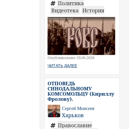
Политика
Видеотека
История
Опубликовано 20.06.2026
ЧИТАТЬ ДАЛЕЕ
ОТПОВЕДЬ
СИНОДАЛЬНОМУ
КОМСОМОЛЬЦУ (Кириллу
Фролову).
Сергей Моисеев
Харьков
Православие