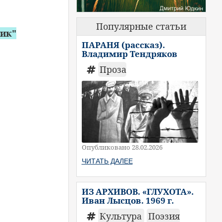
Популярные статьи
ник"
ПАРАНЯ (рассказ).
Владимир Тендряков
Проза
Опубликовано 28.02.2026
ЧИТАТЬ ДАЛЕЕ
ИЗ АРХИВОВ. «ГЛУХОТА».
Иван Лысцов. 1969 г.
Культура
Поэзия