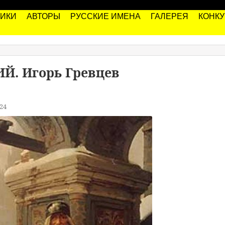
РИКИ
АВТОРЫ
РУССКИЕ ИМЕНА
ГАЛЕРЕЯ
КОНК
. Игорь Гревцев
24