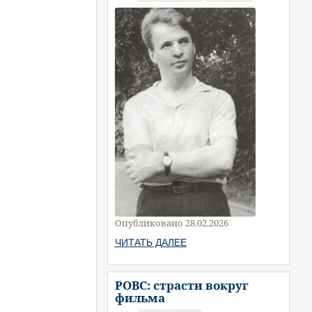
Опубликовано 28.02.2026
ЧИТАТЬ ДАЛЕЕ
РОВС: страсти вокруг
фильма