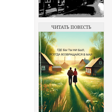
ЧИТАТЬ ПОВЕСТЬ