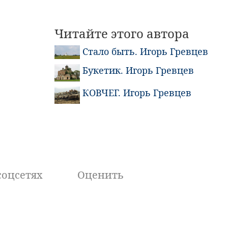
Читайте этого автора
Стало быть. Игорь Гревцев
Букетик. Игорь Гревцев
КОВЧЕГ. Игорь Гревцев
соцсетях
Оценить