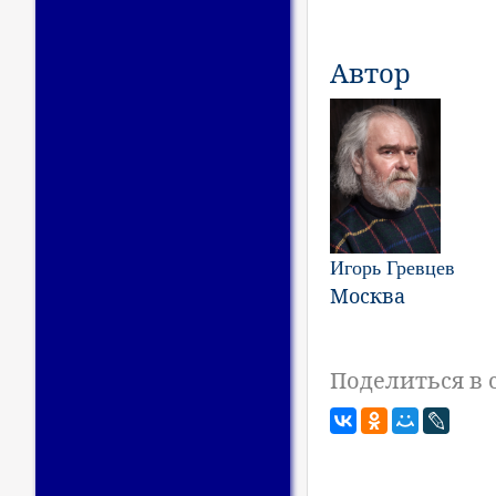
Автор
Игорь Гревцев
Москва
Поделиться в 