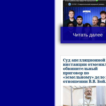
Читать далее
Суд апелляционной
инстанции отмени
обвинительный
приговор по
«земельному» дело 
отношении В.В. Бой.