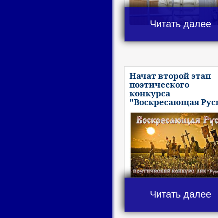
Читать далее
Начат второй этап
поэтического
конкурса
"Воскресающая Рус
Читать далее