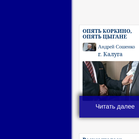
ОПЯТЬ КОРКИНО,
ОПЯТЬ ЦЫГАНЕ
Андрей Сошенко
г. Калуга
Читать далее