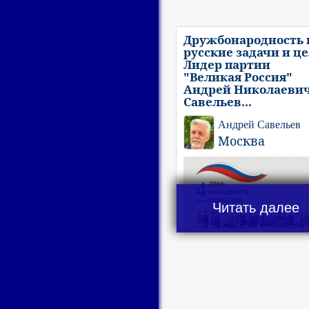
Дружбонародность 
русские задачи и це
Лидер партии
"Великая Россия"
Андрей Николаеви
Савельев...
Андрей Савельев
Москва
Читать далее