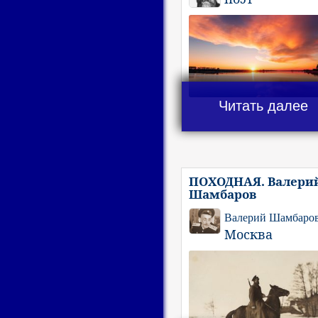
Читать далее
ПОХОДНАЯ. Валери
Шамбаров
Валерий Шамбаро
Москва