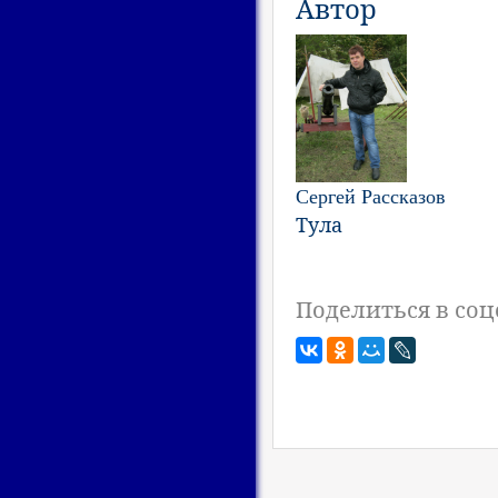
Автор
Сергей Рассказов
Тула
Поделиться в соц