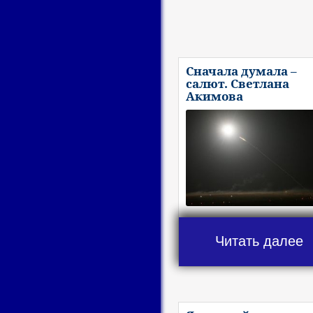
Сначала думала –
салют. Светлана
Акимова
Читать далее