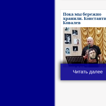
Пока мы бережно
хранили. Констант
Ковалев
Читать далее