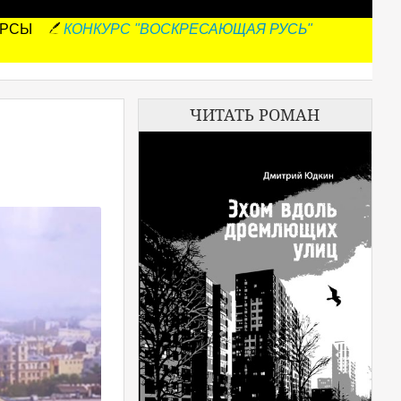
УРСЫ
КОНКУРС "ВОСКРЕСАЮЩАЯ РУСЬ"
ЧИТАТЬ РОМАН