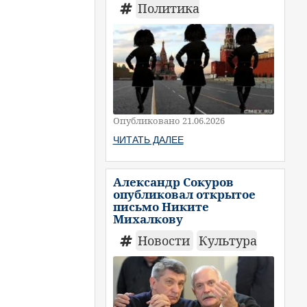
Политика
Опубликовано 21.06.2026
ЧИТАТЬ ДАЛЕЕ
Александр Сокуров
опубликовал открытое
письмо Никите
Михалкову
Новости
Культура