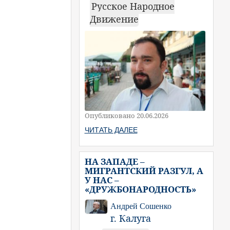
Русское Народное
Движение
Опубликовано 20.06.2026
ЧИТАТЬ ДАЛЕЕ
НА ЗАПАДЕ –
МИГРАНТСКИЙ РАЗГУЛ, А
У НАС –
«ДРУЖБОНАРОДНОСТЬ»
Андрей Сошенко
г. Калуга