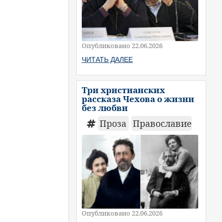
Опубликовано 22.06.2026
ЧИТАТЬ ДАЛЕЕ
Три христианских
рассказа Чехова о жизни
без любви
Проза
Православие
Опубликовано 22.06.2026