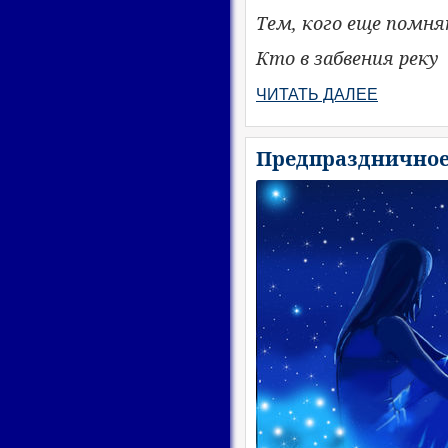
Тем, кого еще помня
Кто в забвения реку
ЧИТАТЬ ДАЛЕЕ
Предпразднично