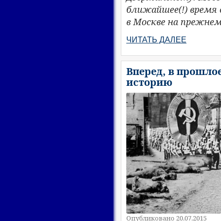
ближайшее(!) время 
в Москве на прежне
ЧИТАТЬ ДАЛЕЕ
Вперед, в прошло
историю
Опубликовано 20.07.2015