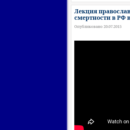
Лекция правосла
смертности в РФ в
Опубликовано 20.07.2015