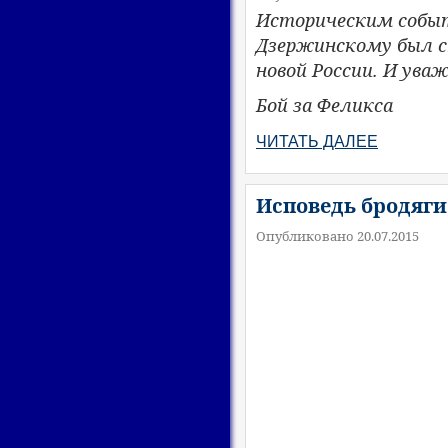
Историческим событ
Дзержинскому был с
новой России. И ува
​Бой за Феликса
ЧИТАТЬ ДАЛЕЕ
Исповедь бродяги 
Опубликовано 20.07.2015