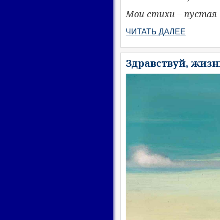
Мои стихи – пустая 
ЧИТАТЬ ДАЛЕЕ
Здравствуй, жиз