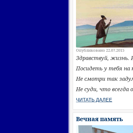
Опубликовано 22.07.2015
Здравствуй, жизнь. 
Посидеть у тебя на 
Не смотри так заду
Не суди, что всегда
ЧИТАТЬ ДАЛЕЕ
Вечная память