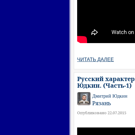
ЧИТАТЬ ДАЛЕЕ
Русский характер
Юдкин. (Часть-1)
Дмитрий Юдкин
Рязань
Опубликовано 22.07.2015