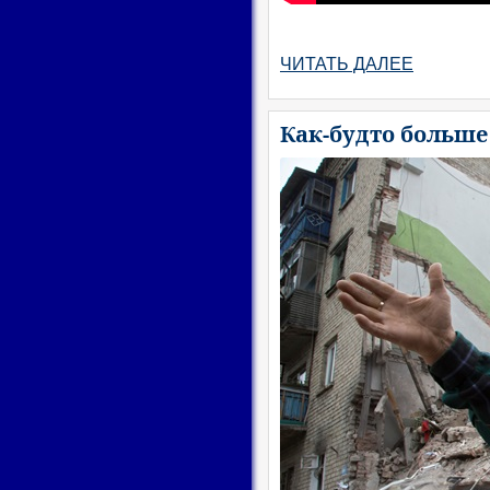
ЧИТАТЬ ДАЛЕЕ
Как-будто больше 