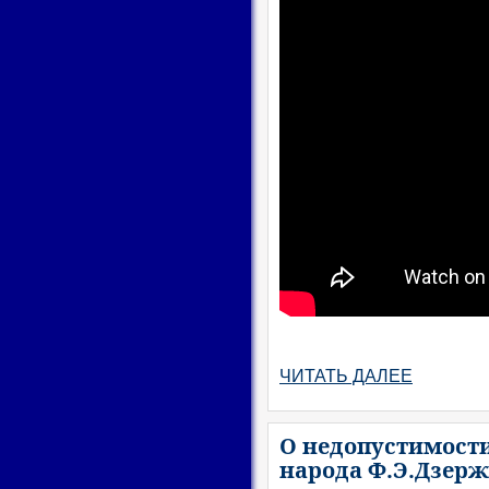
ЧИТАТЬ ДАЛЕЕ
О недопустимости
народа Ф.Э.Дзерж