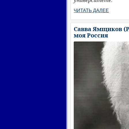
ЧИТАТЬ ДАЛЕЕ
Савва Ямщиков (Ро
моя Россия