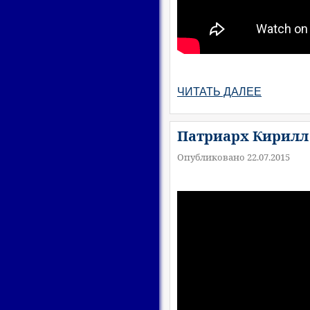
ЧИТАТЬ ДАЛЕЕ
Патриарх Кирилл 
Опубликовано 22.07.2015