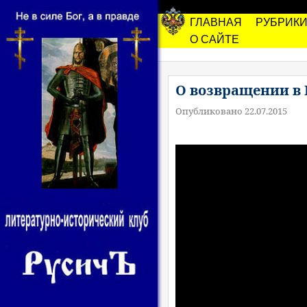
ГЛАВНАЯ
РУБРИК
О САЙТЕ
О возвращении в 
Опубликовано 22.07.2015