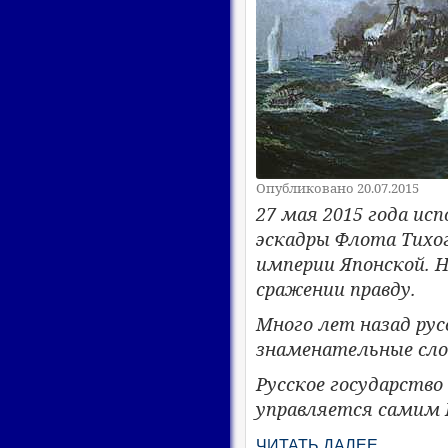
Опубликовано 20.07.2015
27 мая 2015 года ис
эскадры Флота Тихо
империи Японской. 
сражении правду.
Много лет назад ру
знаменательные сло
Русское государство
управляется самим 
ЧИТАТЬ ДАЛЕЕ