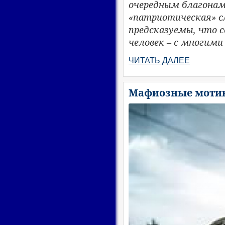
очередным благонам
«патриотическая» с
предсказуемы, что 
человек – с многими
ЧИТАТЬ ДАЛЕЕ
Мафиозные моти