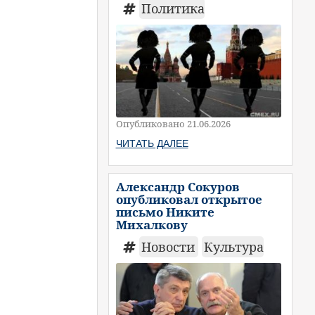
Политика
Опубликовано 21.06.2026
ЧИТАТЬ ДАЛЕЕ
Александр Сокуров
опубликовал открытое
письмо Никите
Михалкову
Новости
Культура