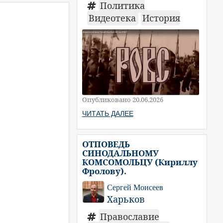
Политика
Видеотека
История
Опубликовано 20.06.2026
ЧИТАТЬ ДАЛЕЕ
ОТПОВЕДЬ
СИНОДАЛЬНОМУ
КОМСОМОЛЬЦУ (Кириллу
Фролову).
Сергей Моисеев
Харьков
Православие