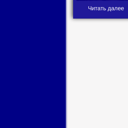
Читать далее