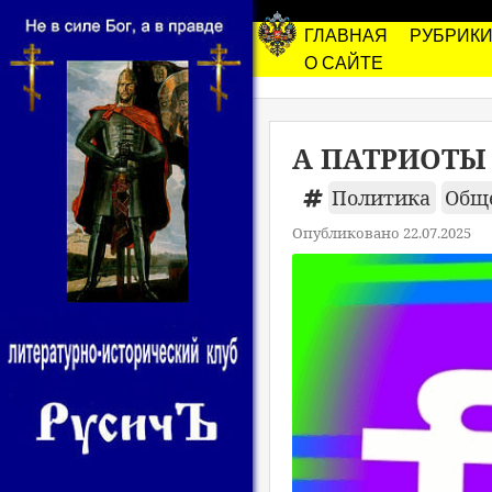
ГЛАВНАЯ
РУБРИК
О САЙТЕ
А ПАТРИОТЫ 
Политика
Общ
Опубликовано 22.07.2025