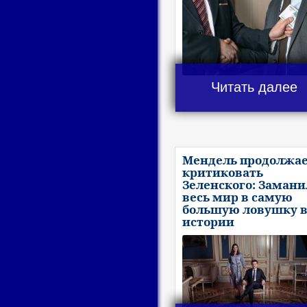
Читать далее
Мендель продолжа
критиковать
Зеленского: Замани
весь мир в самую
большую ловушку 
истории