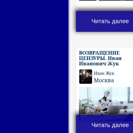
Читать далее
ВОЗВРАЩЕНИЕ
ЦЕНЗУРЫ. Иван
Иванович Жук
Иван Жук
Москва
Читать далее