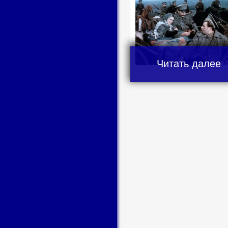
Читать далее