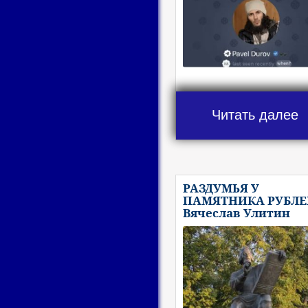
Читать далее
РАЗДУМЬЯ У
ПАМЯТНИКА РУБЛЕ
Вячеслав Улитин