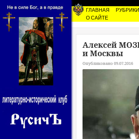
ГЛАВНАЯ
РУБРИК
О САЙТЕ
Алексей МОЗГ
и Москвы
Опубликовано 09.07.2016