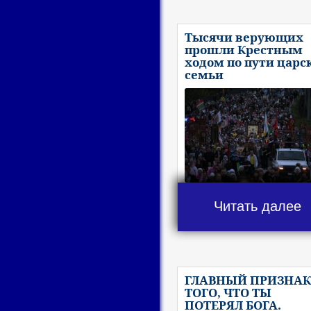
Тысячи верующих
прошли Крестным
ходом по пути царс
семьи
Читать далее
ГЛАВНЫЙ ПРИЗНАК
ТОГО, ЧТО ТЫ
ПОТЕРЯЛ БОГА.