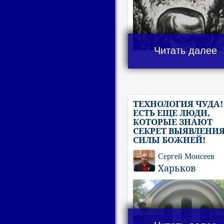
Читать далее
ТЕХНОЛОГИЯ ЧУДА!
ЕСТЬ ЕЩЕ ЛЮДИ,
КОТОРЫЕ ЗНАЮТ
СЕКРЕТ ВЫЯВЛЕНИ
СИЛЫ БОЖИЕЙ!
Сергей Моисеев
Харьков