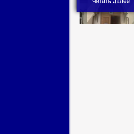
Читать далее