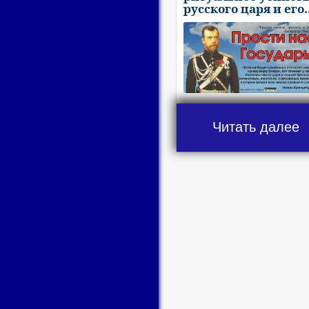
русского царя и его.
Читать далее