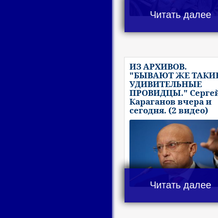
Читать далее
ИЗ АРХИВОВ.
"БЫВАЮТ ЖЕ ТАКИ
УДИВИТЕЛЬНЫЕ
ПРОВИДЦЫ." Серге
Караганов вчера и
сегодня. (2 видео)
Читать далее