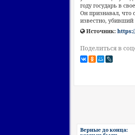
году государь в св
Он признавал, что 
известно, убивший 
Источник:
https:
Поделиться в соц
Верные до конца: