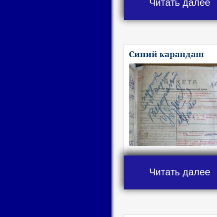
Читать далее
Синий карандаш
Читать далее