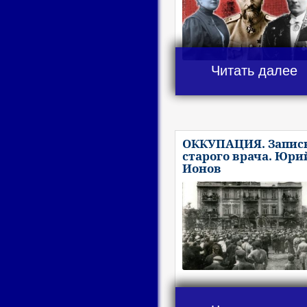
Читать далее
ОККУПАЦИЯ. Запис
старого врача. Юри
Ионов