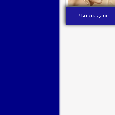
Читать далее