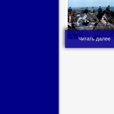
Читать далее