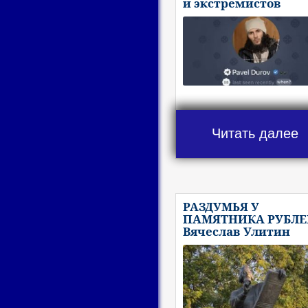
и экстремистов
Читать далее
РАЗДУМЬЯ У
ПАМЯТНИКА РУБЛЕ
Вячеслав Улитин