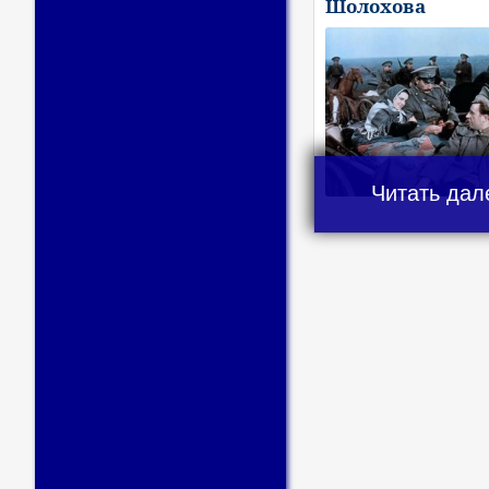
Шолохова
Читать дал