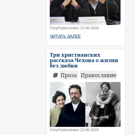
Опубликовано 22.06.2026
ЧИТАТЬ ДАЛЕЕ
Три христианских
рассказа Чехова о жизни
без любви
Проза
Православие
Опубликовано 22.06.2026