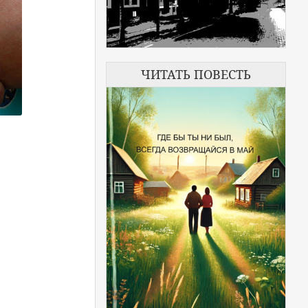
ЧИТАТЬ ПОВЕСТЬ