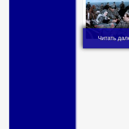
Читать дал