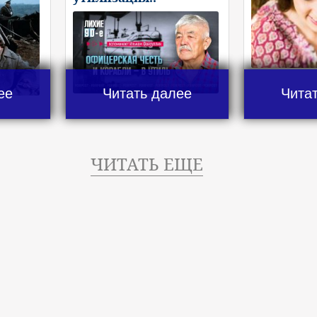
ее
Читать далее
Чита
ЧИТАТЬ ЕЩЕ