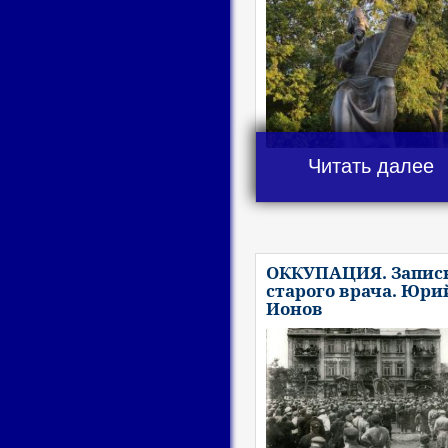
Читать далее
ОККУПАЦИЯ. Запис
старого врача. Юри
Ионов