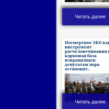
Читать далее
Посмертное ЭКО ка
инструмент
расчеловечивания 
кормовая база
извращенцев:
депутатам пора
остановит..
Читать далее