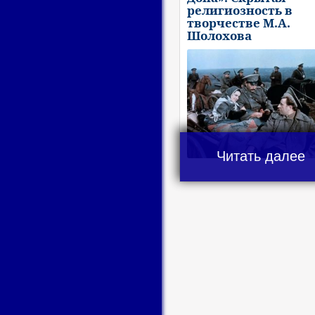
религиозность в
творчестве М.А.
Шолохова
Читать далее