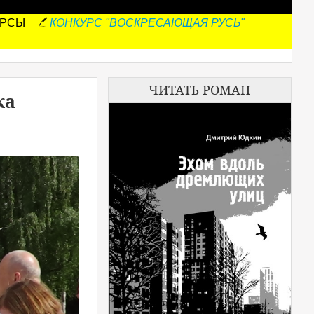
УРСЫ
КОНКУРС "ВОСКРЕСАЮЩАЯ РУСЬ"
ЧИТАТЬ РОМАН
ка