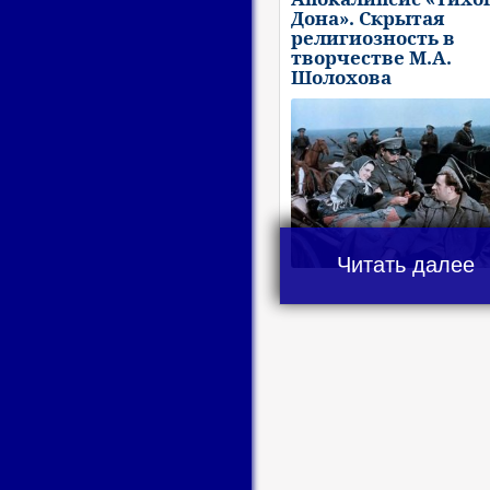
Дона». Скрытая
религиозность в
творчестве М.А.
Шолохова
Читать далее