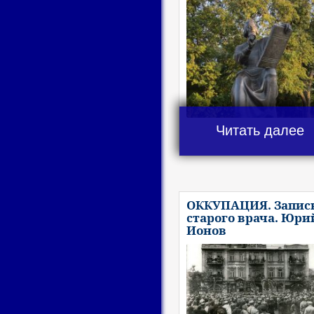
Читать далее
ОККУПАЦИЯ. Запис
старого врача. Юри
Ионов