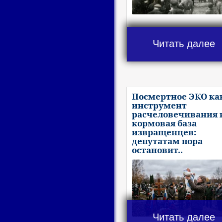
Читать далее
Посмертное ЭКО ка
инструмент
расчеловечивания 
кормовая база
извращенцев:
депутатам пора
остановит..
Читать далее