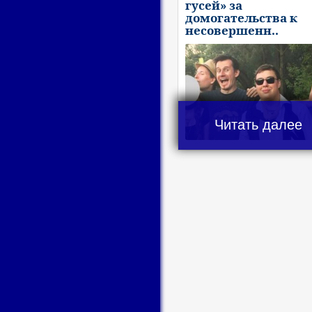
гусей» за
домогательства к
несовершенн..
Читать далее