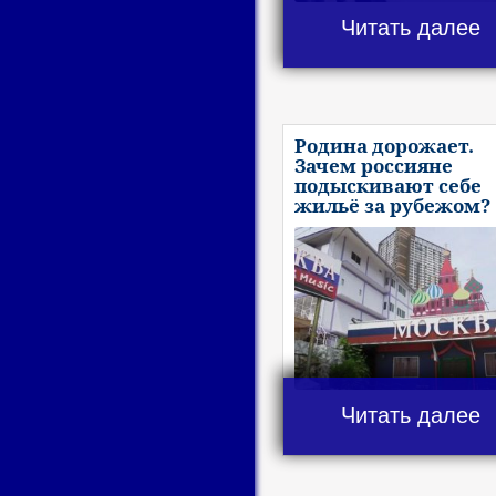
Читать далее
Родина дорожает.
Зачем россияне
подыскивают себе
жильё за рубежом?
Читать далее