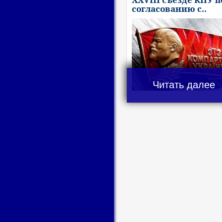
согласованию с..
Читать далее