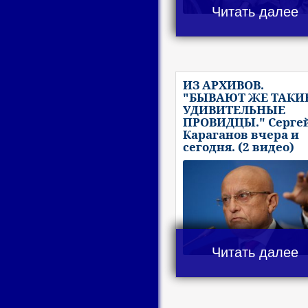
Читать далее
ИЗ АРХИВОВ.
"БЫВАЮТ ЖЕ ТАКИ
УДИВИТЕЛЬНЫЕ
ПРОВИДЦЫ." Серге
Караганов вчера и
сегодня. (2 видео)
Читать далее