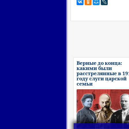
Верные до конца:
какими были
расстрелянные в 19
году слуги царской
семьи