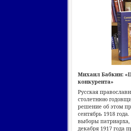
Михаил Бабкин: «Ц
конкурента»
Русская православ
столетнюю годовщи
решение об этом пр
сентябрь 1918 года.
выборы патриарха, 
декабря 1917 года 