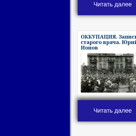
Читать далее
ОККУПАЦИЯ. Запис
старого врача. Юри
Ионов
Читать далее