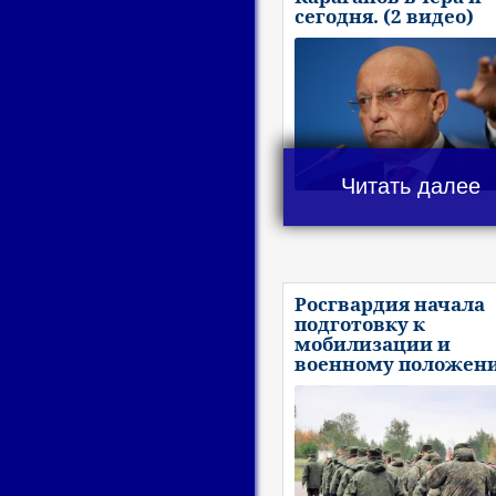
сегодня. (2 видео)
Читать далее
Росгвардия начала
подготовку к
мобилизации и
военному положен