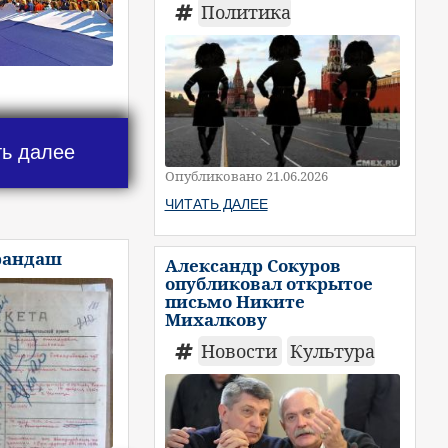
Политика
ть далее
Опубликовано 21.06.2026
ЧИТАТЬ ДАЛЕЕ
рандаш
Александр Сокуров
опубликовал открытое
письмо Никите
Михалкову
Новости
Культура