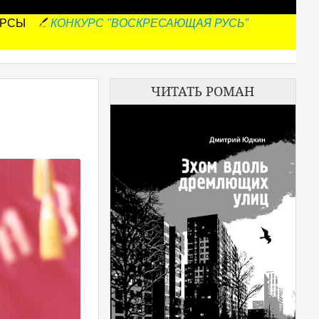
УРСЫ
КОНКУРС "ВОСКРЕСАЮЩАЯ РУСЬ"
ЧИТАТЬ РОМАН