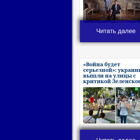
Читать далее
«Война будет
серьезной»: украи
вышли на улицы с
критикой Зеленско