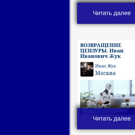
Читать далее
ВОЗВРАЩЕНИЕ
ЦЕНЗУРЫ. Иван
Иванович Жук
Иван Жук
Москва
Читать далее