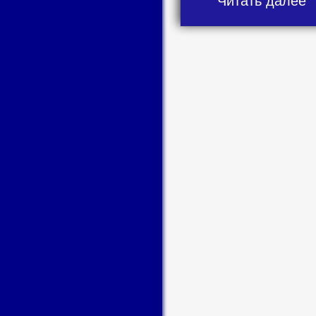
Читать далее