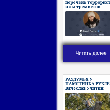
перечень террорис
и экстремистов
Читать далее
РАЗДУМЬЯ У
ПАМЯТНИКА РУБЛЕ
Вячеслав Улитин