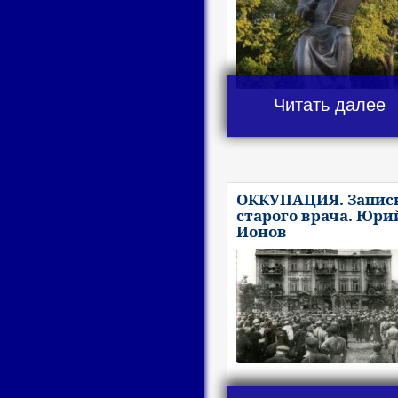
Читать далее
ОККУПАЦИЯ. Запис
старого врача. Юри
Ионов