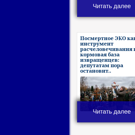
Читать далее
Посмертное ЭКО ка
инструмент
расчеловечивания 
кормовая база
извращенцев:
депутатам пора
остановит..
Читать далее