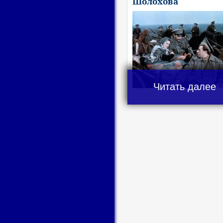
Шолохова
Читать далее