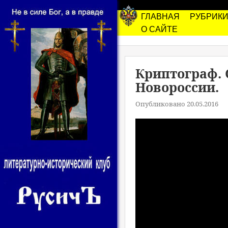
ГЛАВНАЯ
РУБРИК
О САЙТЕ
Криптограф. 
Новороссии.
Опубликовано 20.05.2016