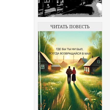
ЧИТАТЬ ПОВЕСТЬ