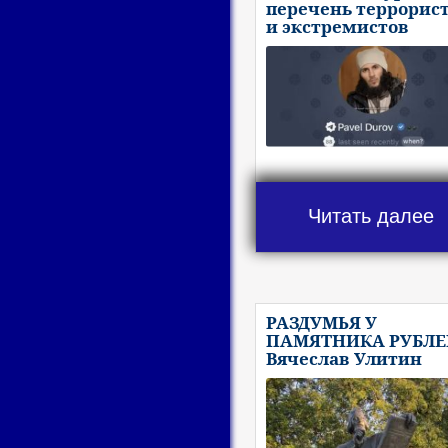
перечень террорис
и экстремистов
Читать далее
РАЗДУМЬЯ У
ПАМЯТНИКА РУБЛЕ
Вячеслав Улитин