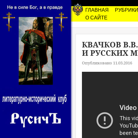
ГЛАВНАЯ
РУБРИК
О САЙТЕ
КВАЧКОВ В.В
И РУССКИХ 
Опубликовано 11.03.2016