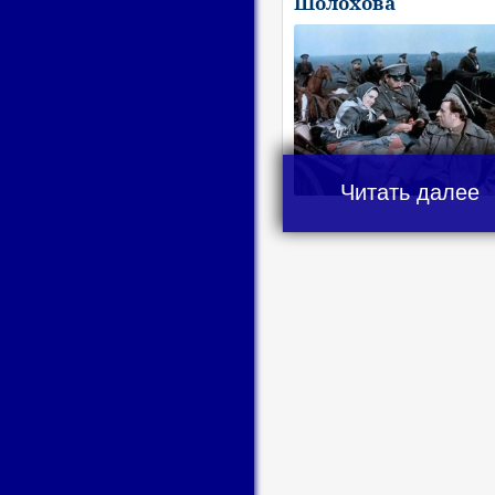
Шолохова
Читать далее