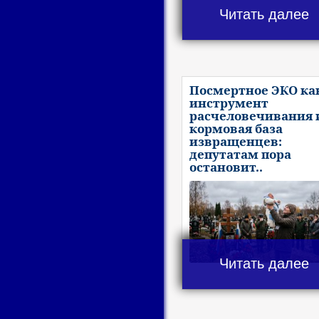
Читать далее
Посмертное ЭКО ка
инструмент
расчеловечивания 
кормовая база
извращенцев:
депутатам пора
остановит..
Читать далее