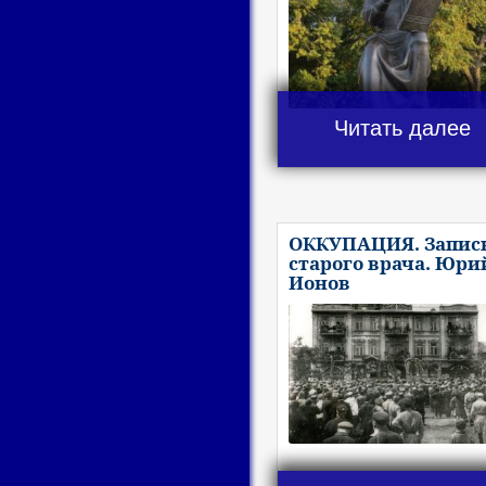
Читать далее
ОККУПАЦИЯ. Запис
старого врача. Юри
Ионов