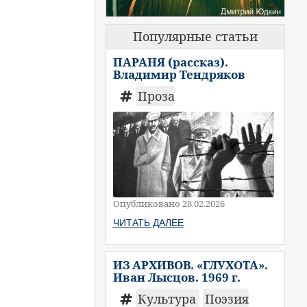
Популярные статьи
ПАРАНЯ (рассказ).
Владимир Тендряков
Проза
Опубликовано 28.02.2026
ЧИТАТЬ ДАЛЕЕ
ИЗ АРХИВОВ. «ГЛУХОТА».
Иван Лысцов. 1969 г.
Культура
Поэзия