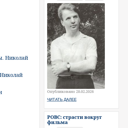
ы. Николай
 Николай
н
Опубликовано 28.02.2026
ЧИТАТЬ ДАЛЕЕ
РОВС: страсти вокруг
фильма