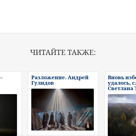
ЧИТАЙТЕ ТАКЖЕ:
–
Разложение. Андрей
Вновь изб
Гулидов
удалось, 
Светлана