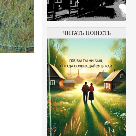
ЧИТАТЬ ПОВЕСТЬ