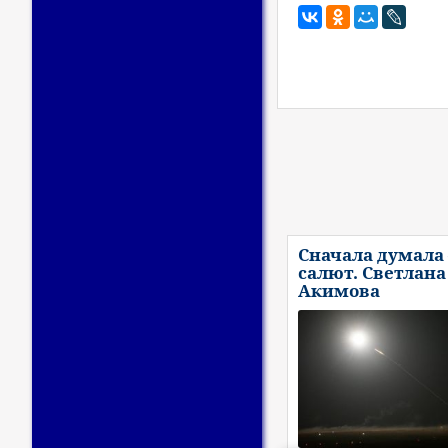
Сначала думала 
салют. Светлана
Акимова