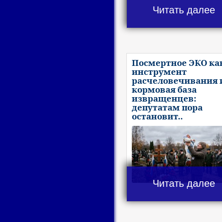
Читать далее
Посмертное ЭКО ка
инструмент
расчеловечивания 
кормовая база
извращенцев:
депутатам пора
остановит..
Читать далее