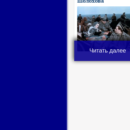
Шолохова
Читать далее