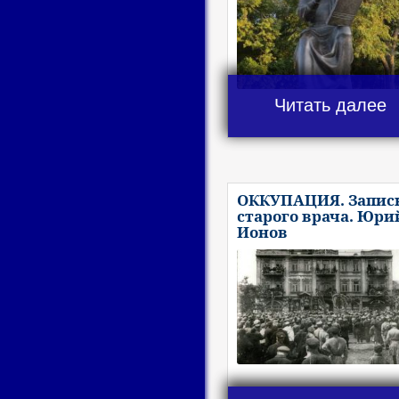
Читать далее
ОККУПАЦИЯ. Запис
старого врача. Юри
Ионов