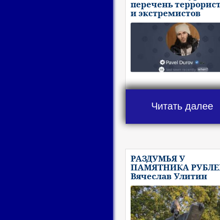
перечень террорис
и экстремистов
Читать далее
РАЗДУМЬЯ У
ПАМЯТНИКА РУБЛЕ
Вячеслав Улитин