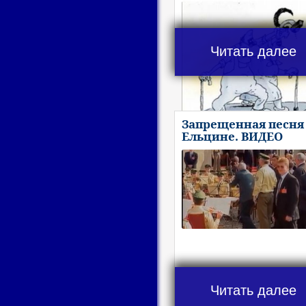
Читать далее
Запрещенная песня
Ельцине. ВИДЕО
Читать далее