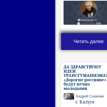
Читать далее
ДА ЗДРАВСТВУЮТ
ИДЕИ
ТРАНСГУМАНИЗМА
«Дорогие россияне»
будут вечно
молодыми
Андрей Сошенко
г. Калуга