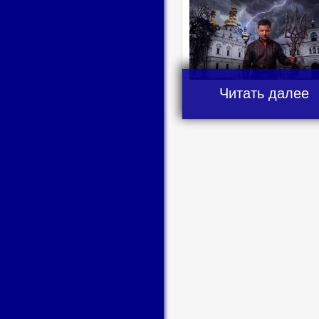
Читать далее