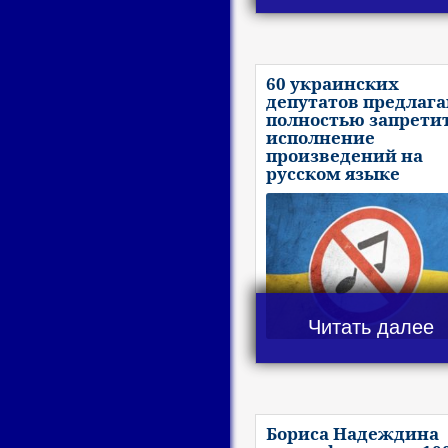
60 украинских
депутатов предлаг
полностью запрети
исполнение
произведений на
русском языке
Читать далее
Бориса Надеждина