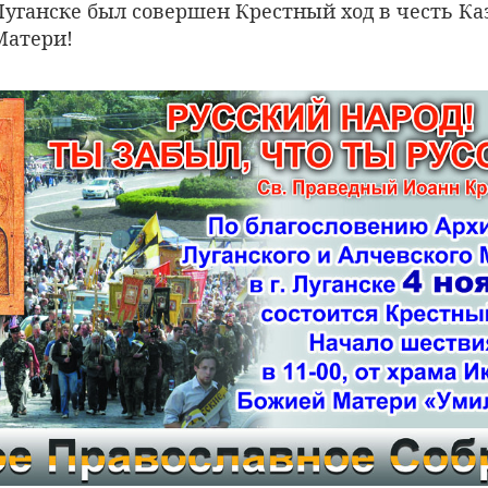
 Луганске был совершен Крестный ход в честь К
Матери!