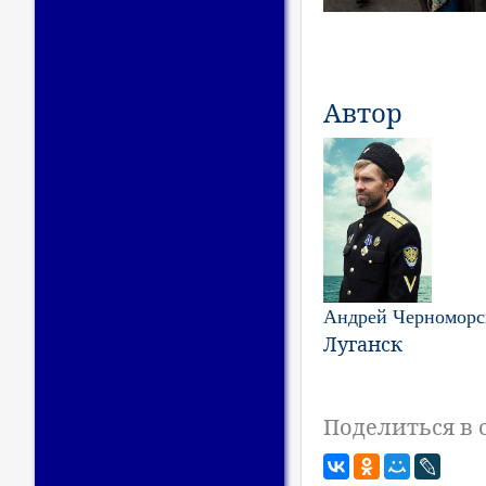
Автор
Андрей Черноморс
Луганск
Поделиться в 