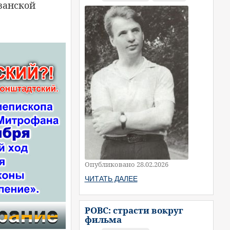
азанской
Опубликовано 28.02.2026
ЧИТАТЬ ДАЛЕЕ
РОВС: страсти вокруг
фильма