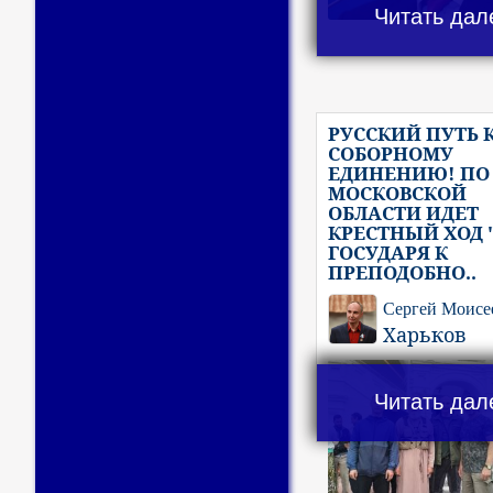
Читать дал
РУССКИЙ ПУТЬ 
СОБОРНОМУ
ЕДИНЕНИЮ! ПО
МОСКОВСКОЙ
ОБЛАСТИ ИДЕТ
КРЕСТНЫЙ ХОД 
ГОСУДАРЯ К
ПРЕПОДОБНО..
Сергей Моисе
Харьков
Читать дал