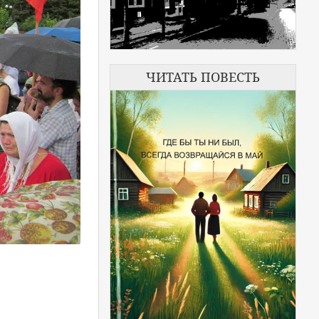
ЧИТАТЬ ПОВЕСТЬ