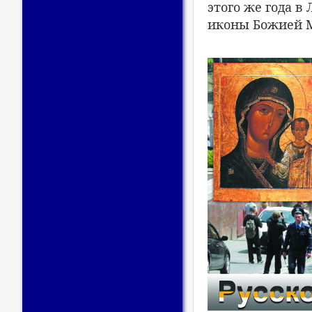
этого же года в
иконы Божией 