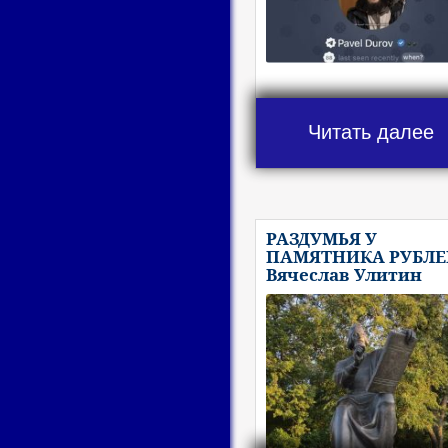
Читать далее
РАЗДУМЬЯ У
ПАМЯТНИКА РУБЛЕ
Вячеслав Улитин