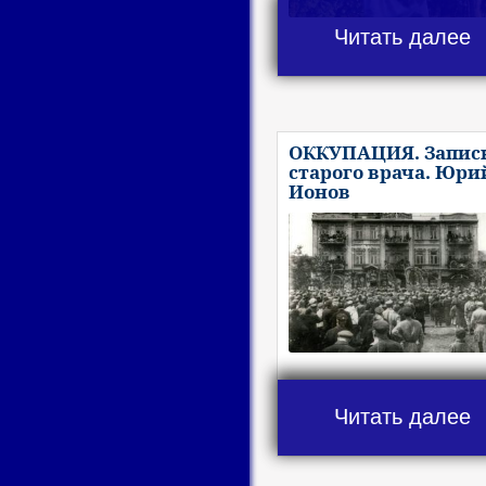
Читать далее
ОККУПАЦИЯ. Запис
старого врача. Юри
Ионов
Читать далее