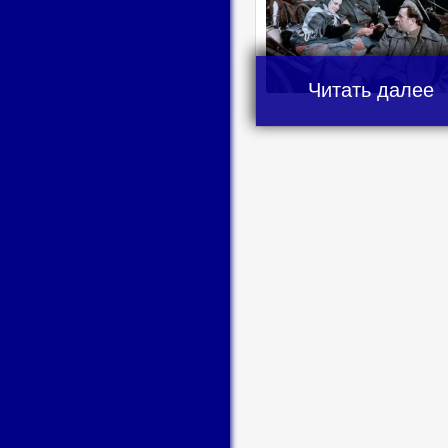
Читать далее