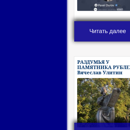
Читать далее
РАЗДУМЬЯ У
ПАМЯТНИКА РУБЛЕ
Вячеслав Улитин