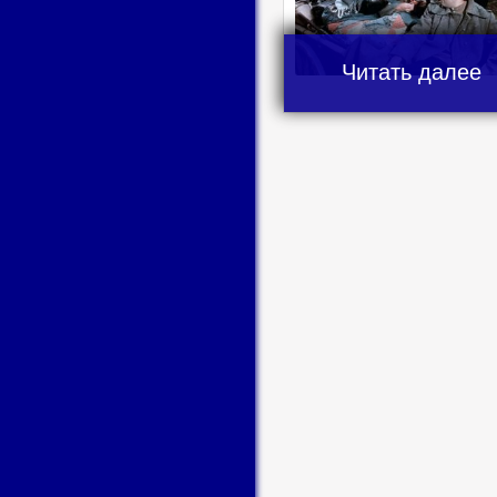
Читать далее