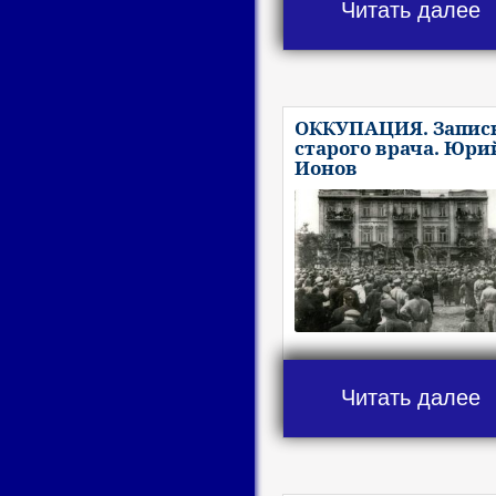
Читать далее
ОККУПАЦИЯ. Запис
старого врача. Юри
Ионов
Читать далее