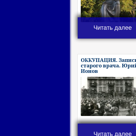
Читать далее
ОККУПАЦИЯ. Запис
старого врача. Юри
Ионов
Читать далее