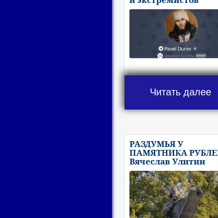
Читать далее
РАЗДУМЬЯ У
ПАМЯТНИКА РУБЛЕ
Вячеслав Улитин