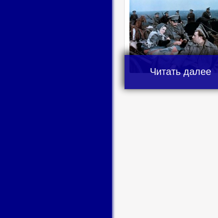
Читать далее