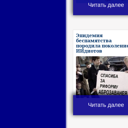
Читать далее
Эпидемия
беспамятства
породила поколени
ИИдиотов
Читать далее