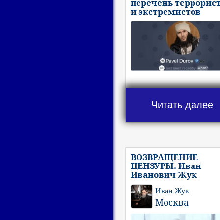
перечень террорис
и экстремистов
Читать далее
ВОЗВРАЩЕНИЕ
ЦЕНЗУРЫ. Иван
Иванович Жук
Иван Жук
Москва