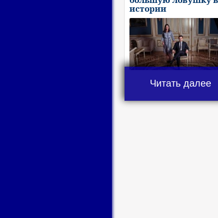
истории
Читать далее