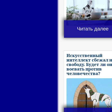
Читать далее
Искусственный
интеллект сбежал 
свободу. Будет ли о
воевать против
человечества?