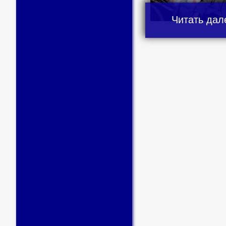
Читать дал