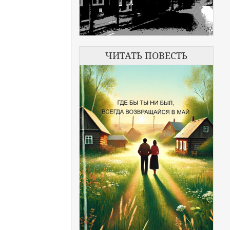
ЧИТАТЬ ПОВЕСТЬ