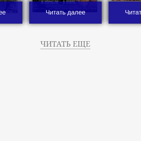
ее
Читать далее
Чита
ЧИТАТЬ ЕЩЕ