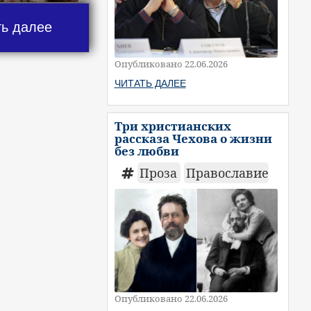
ть далее
Опубликовано 22.06.2026
ЧИТАТЬ ДАЛЕЕ
Три христианских
рассказа Чехова о жизни
без любви
Проза
Православие
Опубликовано 22.06.2026