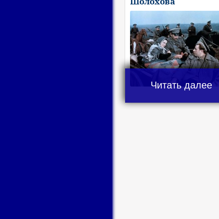
Шолохова
Читать далее