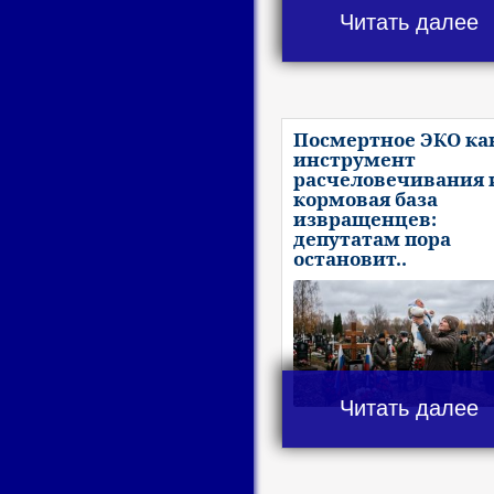
Читать далее
Посмертное ЭКО ка
инструмент
расчеловечивания 
кормовая база
извращенцев:
депутатам пора
остановит..
Читать далее