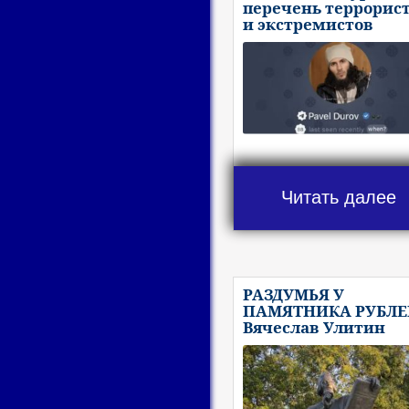
перечень террорис
и экстремистов
Читать далее
РАЗДУМЬЯ У
ПАМЯТНИКА РУБЛЕ
Вячеслав Улитин