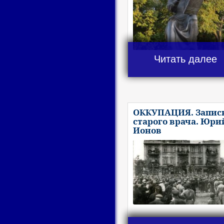
Читать далее
ОККУПАЦИЯ. Запис
старого врача. Юри
Ионов