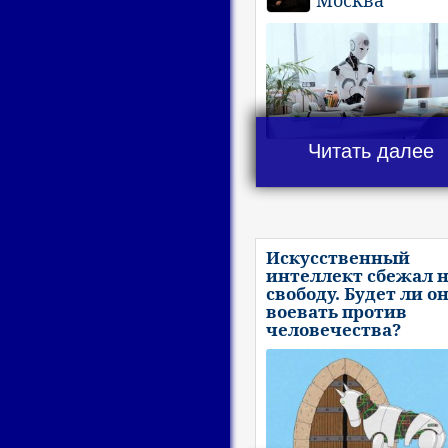
Москва
Читать далее
Искусственный
интеллект сбежал 
свободу. Будет ли о
воевать против
человечества?