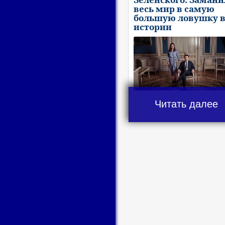
весь мир в самую
большую ловушку 
истории
Читать далее