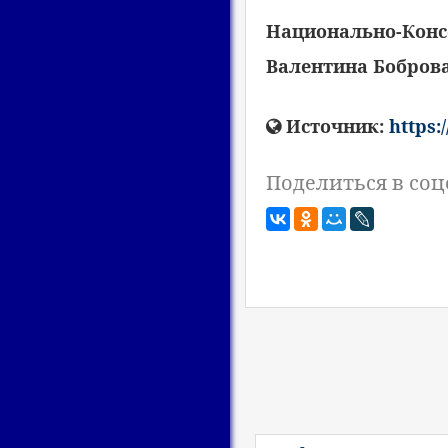
Национально-Конс
Валентина Бобров
Источник:
https:
Поделиться в соц