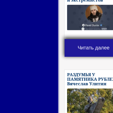
Читать далее
РАЗДУМЬЯ У
ПАМЯТНИКА РУБЛЕ
Вячеслав Улитин