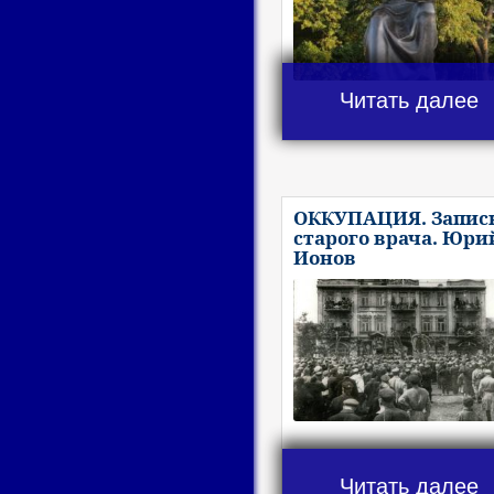
Читать далее
ОККУПАЦИЯ. Запис
старого врача. Юри
Ионов
Читать далее