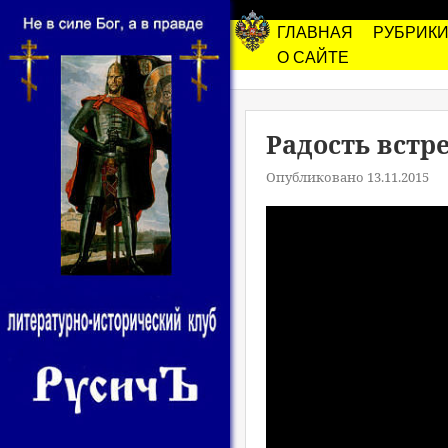
ГЛАВНАЯ
РУБРИК
О САЙТЕ
Радость встре
Опубликовано 13.11.2015