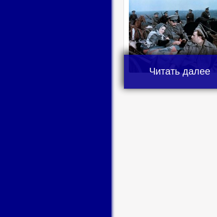
Читать далее