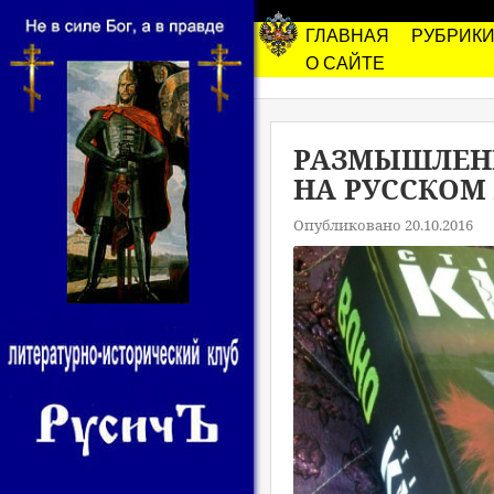
ГЛАВНАЯ
РУБРИК
О САЙТЕ
РАЗМЫШЛЕНИ
НА РУССКОМ 
Опубликовано 20.10.2016