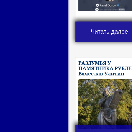
Читать далее
РАЗДУМЬЯ У
ПАМЯТНИКА РУБЛЕ
Вячеслав Улитин