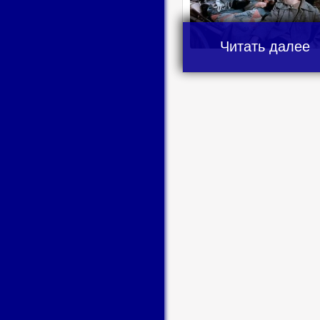
Читать далее