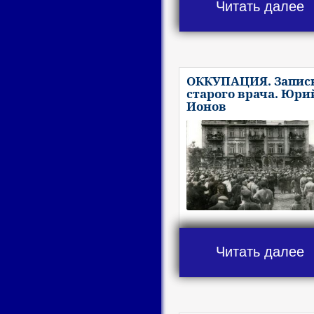
Читать далее
ОККУПАЦИЯ. Запис
старого врача. Юри
Ионов
Читать далее