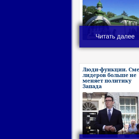
Читать далее
Люди-функции. См
лидеров больше не
меняет политику
Запада