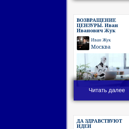
ВОЗВРАЩЕНИЕ
ЦЕНЗУРЫ. Иван
Иванович Жук
Иван Жук
Москва
Читать далее
ДА ЗДРАВСТВУЮТ
ИДЕИ