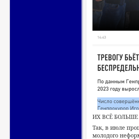
ИХ ВСЁ БОЛЬШЕ
Так, в июле про
молодого нефор