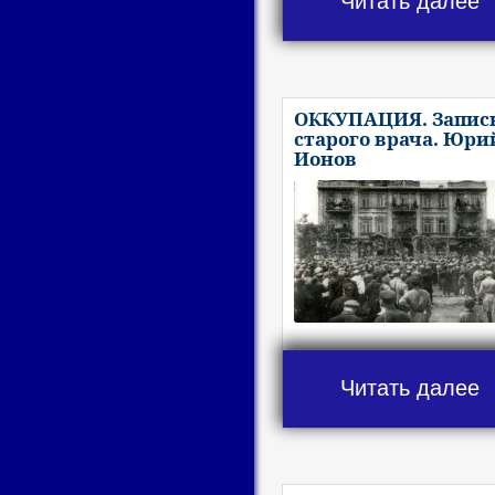
Читать далее
ОККУПАЦИЯ. Запис
старого врача. Юри
Ионов
Читать далее