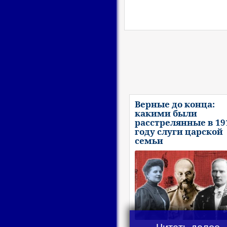
Верные до конца:
какими были
расстрелянные в 19
году слуги царской
семьи