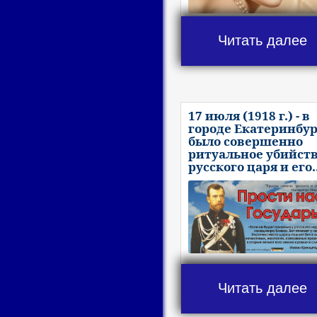
Читать далее
17 июля (1918 г.) - в
городе Екатеринбур
было совершенно
ритуальное убийст
русского царя и его.
Читать далее