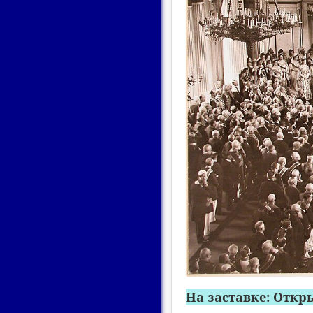
На заставке: Откр