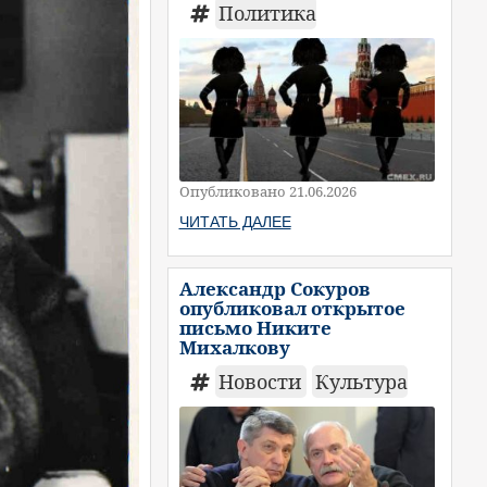
Политика
Опубликовано 21.06.2026
ЧИТАТЬ ДАЛЕЕ
Александр Сокуров
опубликовал открытое
письмо Никите
Михалкову
Новости
Культура