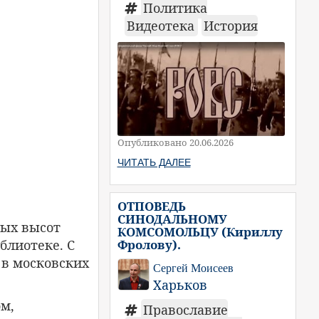
Политика
Видеотека
История
Опубликовано 20.06.2026
ЧИТАТЬ ДАЛЕЕ
ОТПОВЕДЬ
СИНОДАЛЬНОМУ
ных высот
КОМСОМОЛЬЦУ (Кириллу
Фролову).
блиотеке. С
 в московских
Сергей Моисеев
Харьков
м,
Православие