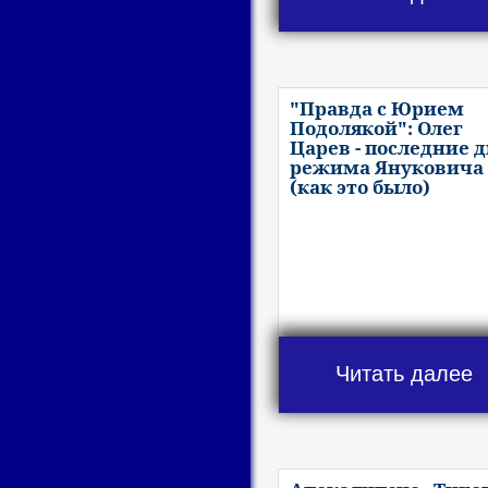
"Правда с Юрием
Подолякой": Олег
Царев - последние 
режима Януковича
(как это было)
Читать далее