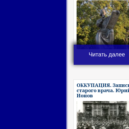
Читать далее
ОККУПАЦИЯ. Запис
старого врача. Юри
Ионов