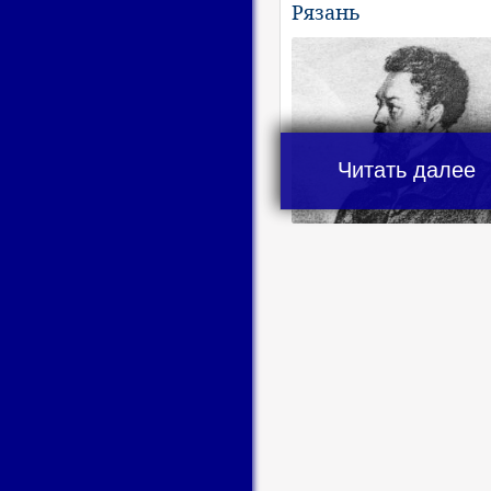
Рязань
Читать далее