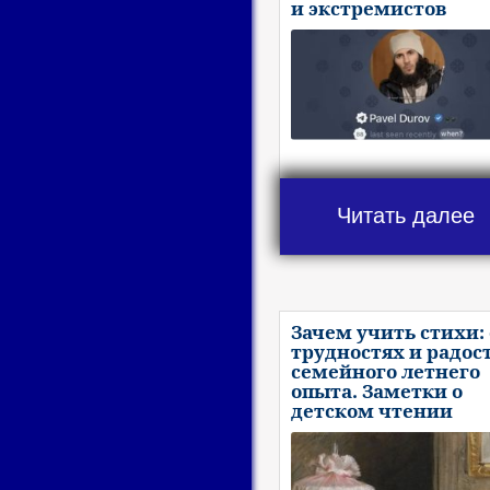
и экстремистов
Читать далее
Зачем учить стихи: 
трудностях и радос
семейного летнего
опыта. Заметки о
детском чтении