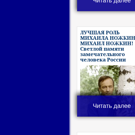
Читать далее
ЛУЧШАЯ РОЛЬ
МИХАИЛА НОЖКИН
МИХАИЛ НОЖКИН!
Светлой памяти
замечательного
человека России
Читать далее