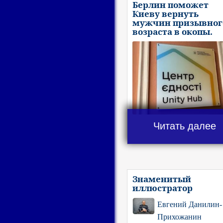
Берлин поможет
Киеву вернуть
мужчин призывног
возраста в окопы.
Читать далее
Знаменитый
иллюстратор
Евгений Данилин-
Прихожанин