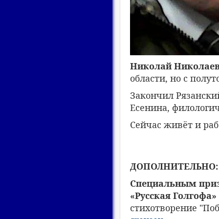
Николай Николаев
области, но с полут
Закончил Рязанский
Есенина, филологич
Сейчас живёт и раб
ДОПОЛНИТЕЛЬНО:
Специальным приз
«Русская Голгофа»
стихотворение "Поб