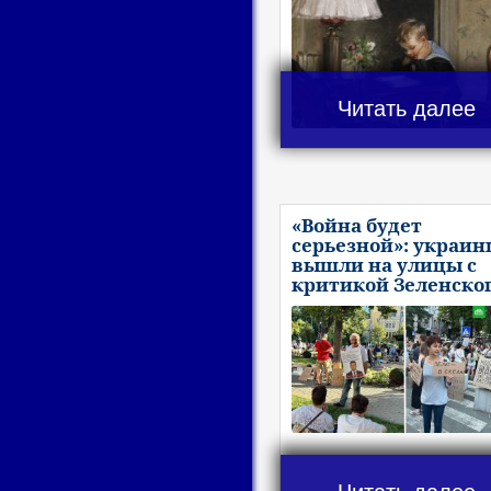
Читать далее
«Война будет
серьезной»: украи
вышли на улицы с
критикой Зеленско