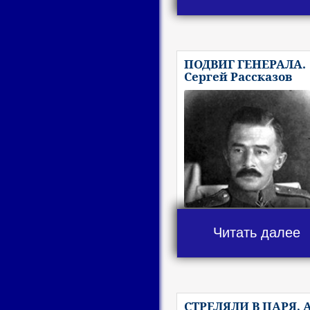
ПОДВИГ ГЕНЕРАЛА.
Сергей Рассказов
Читать далее
СТРЕЛЯЛИ В ЦАРЯ, 