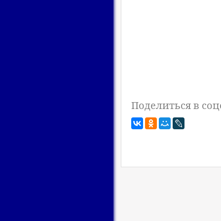
Поделиться в соц