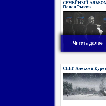
СЕМЕЙНЫЙ АЛЬБОМ
Павел Рыков
Читать далее
СНЕГ. Алексей Куре