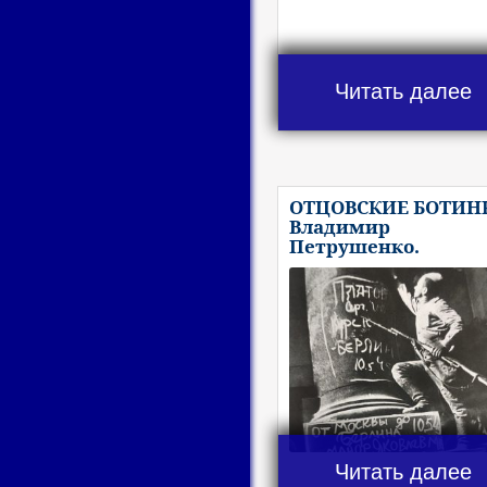
Читать далее
ОТЦОВСКИЕ БОТИН
Владимир
Петрушенко.
Читать далее