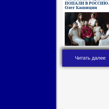
ПОПАЛИ В РОССИЮ
Олег Кашицин
Читать далее