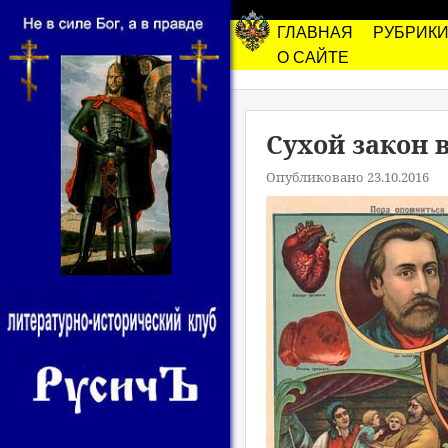
ГЛАВНАЯ
РУБРИК
О САЙТЕ
Сухой закон 
Опубликовано 23.10.2016