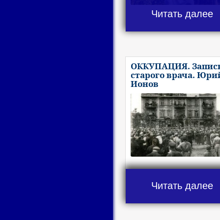
Читать далее
ОККУПАЦИЯ. Запис
старого врача. Юри
Ионов
Читать далее