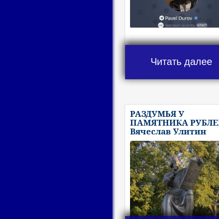
Читать далее
РАЗДУМЬЯ У
ПАМЯТНИКА РУБЛЕ
Вячеслав Улитин