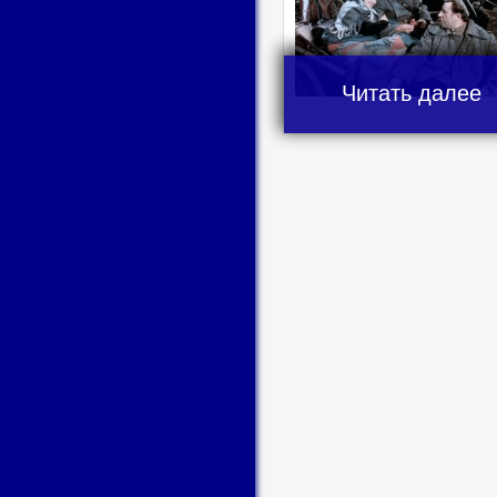
Читать далее