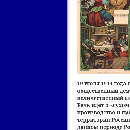
19 июля 1914 года
общественный дея
величественный ак
Речь идет о «сухо
производство и пр
территории России
данном периоде Ро