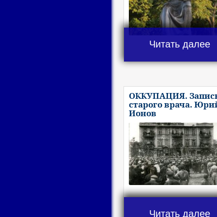
Читать далее
ОККУПАЦИЯ. Запис
старого врача. Юри
Ионов
Читать далее