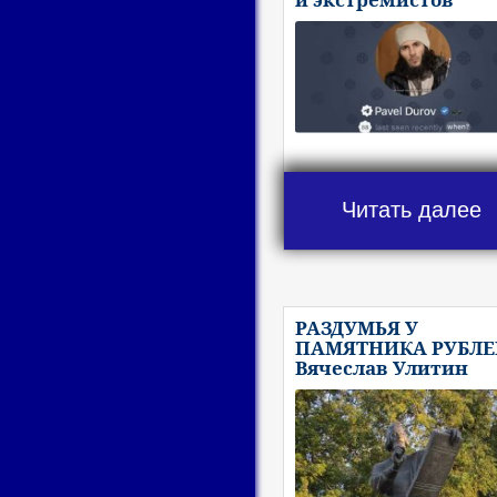
Читать далее
РАЗДУМЬЯ У
ПАМЯТНИКА РУБЛЕ
Вячеслав Улитин