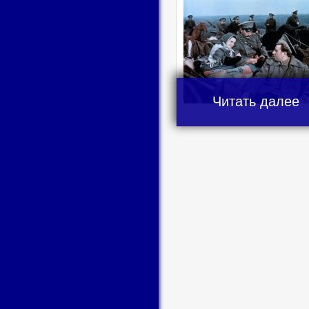
Читать далее