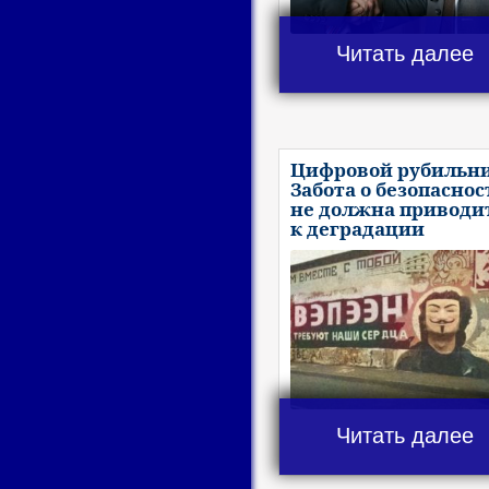
Читать далее
Цифровой рубильни
Забота о безопаснос
не должна приводи
к деградации
Читать далее