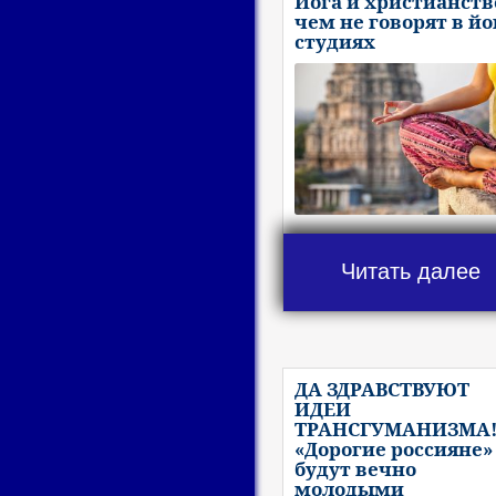
Йога и христианство
чем не говорят в йо
студиях
Читать далее
ДА ЗДРАВСТВУЮТ
ИДЕИ
ТРАНСГУМАНИЗМА
«Дорогие россияне»
будут вечно
молодыми