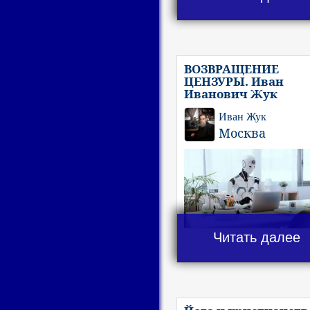
ВОЗВРАЩЕНИЕ
ЦЕНЗУРЫ. Иван
Иванович Жук
Иван Жук
Москва
Читать далее