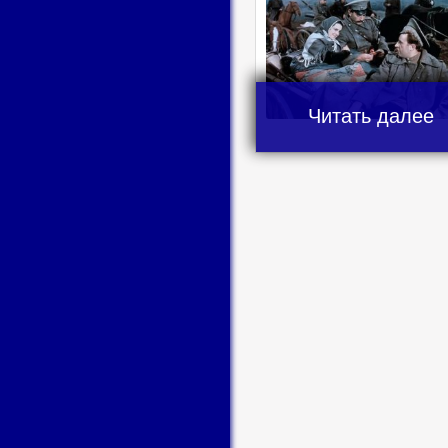
Читать далее