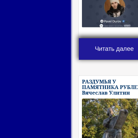
Читать далее
РАЗДУМЬЯ У
ПАМЯТНИКА РУБЛЕ
Вячеслав Улитин