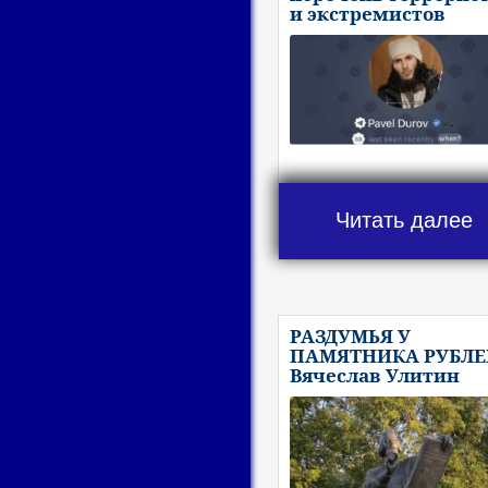
и экстремистов
Читать далее
РАЗДУМЬЯ У
ПАМЯТНИКА РУБЛЕ
Вячеслав Улитин